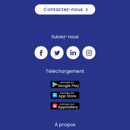
Contactez-nous
Suivez-nous
Téléchargement
À propos