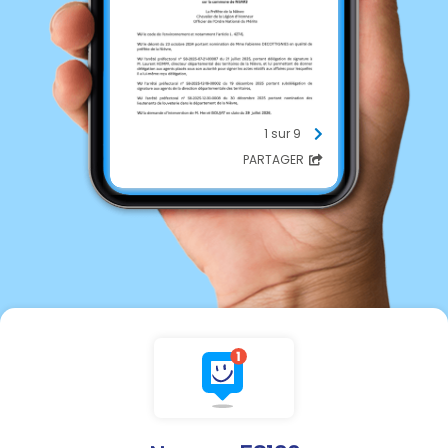
1 sur 9
PARTAGER