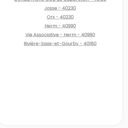
Josse - 40230
Orx - 40230
Herm - 40990
Vie Associative - Herm - 40990
Rivière-Saas-et-Gourby - 40180