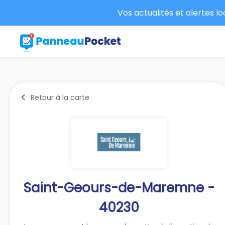
Vos actualités et alertes l
Retour à la carte
Saint-Geours-de-Maremne -
40230