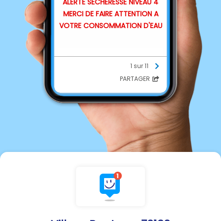
ALERTE SÉCHERESSE NIVEAU 4
MERCI DE FAIRE ATTENTION A
VOTRE CONSOMMATION D'EAU
1 sur 11
PARTAGER