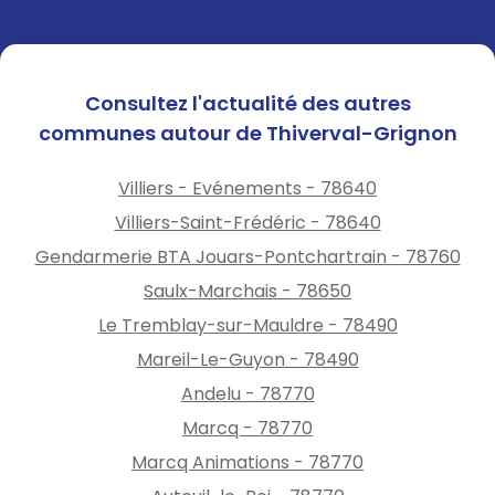
Consultez l'actualité des autres
communes autour de Thiverval-Grignon
Villiers - Evénements - 78640
Villiers-Saint-Frédéric - 78640
Gendarmerie BTA Jouars-Pontchartrain - 78760
Saulx-Marchais - 78650
Le Tremblay-sur-Mauldre - 78490
Mareil-Le-Guyon - 78490
Andelu - 78770
Marcq - 78770
Marcq Animations - 78770