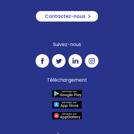
Contactez-nous
Suivez-nous
Téléchargement