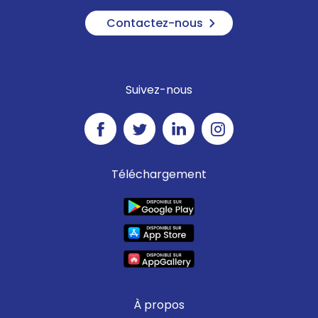
Contactez-nous
Suivez-nous
Téléchargement
À propos