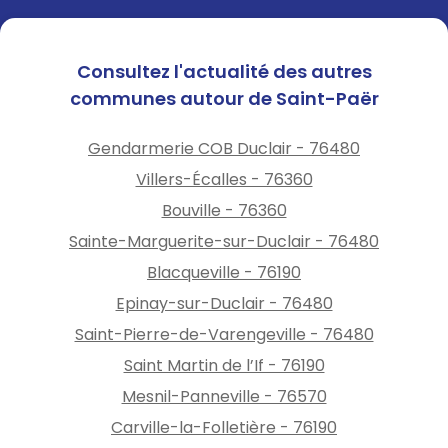
Consultez l'actualité des autres
communes autour de Saint-Paër
Gendarmerie COB Duclair - 76480
Villers-Écalles - 76360
Bouville - 76360
Sainte-Marguerite-sur-Duclair - 76480
Blacqueville - 76190
Epinay-sur-Duclair - 76480
Saint-Pierre-de-Varengeville - 76480
Saint Martin de l’If - 76190
Mesnil-Panneville - 76570
Carville-la-Folletière - 76190