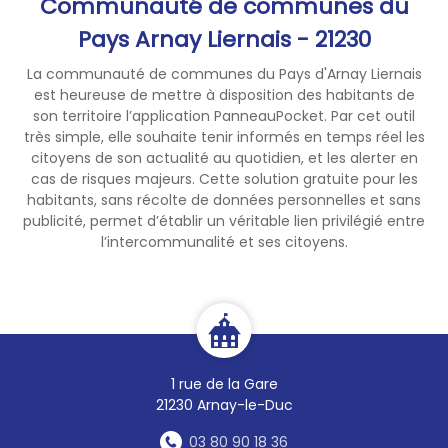
Communauté de communes du
Pays Arnay Liernais - 21230
La communauté de communes du Pays d'Arnay Liernais
est heureuse de mettre à disposition des habitants de
son territoire l’application PanneauPocket. Par cet outil
très simple, elle souhaite tenir informés en temps réel les
citoyens de son actualité au quotidien, et les alerter en
cas de risques majeurs. Cette solution gratuite pour les
habitants, sans récolte de données personnelles et sans
publicité, permet d’établir un véritable lien privilégié entre
l’intercommunalité et ses citoyens.
1 rue de la Gare
21230 Arnay-le-Duc
03 80 90 18 36