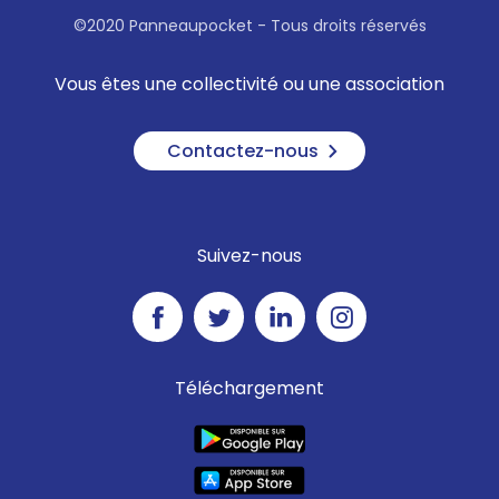
©2020 Panneaupocket - Tous droits réservés
Vous êtes une collectivité ou une association
Contactez-nous
Suivez-nous
Téléchargement