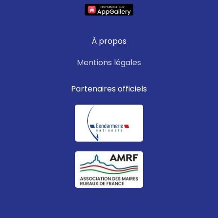
À propos
Mentions légales
Partenaires officiels