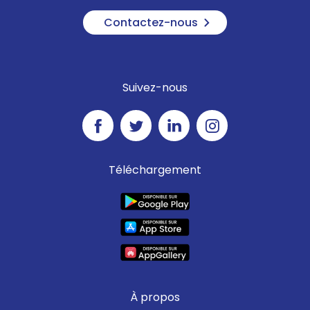
Contactez-nous
Suivez-nous
Téléchargement
À propos