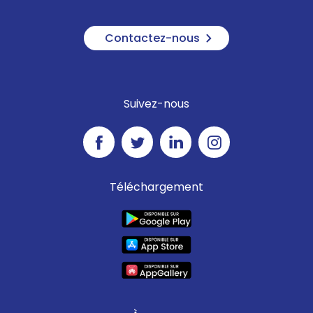
Contactez-nous
Suivez-nous
Téléchargement