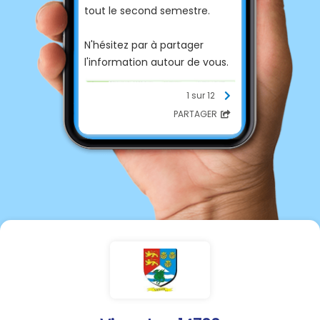
tout le second semestre.
N'hésitez par à partager
l'information autour de vous.
1 sur 12
PARTAGER