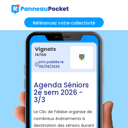
Référencez votre collectivité
Vignats
14700
Info publiée le
05/08/2026
Agenda Séniors
2e sem 2026 -
3/3
Le Clic de Falaise organise de
nombreux évènements à
destination des séniors durant