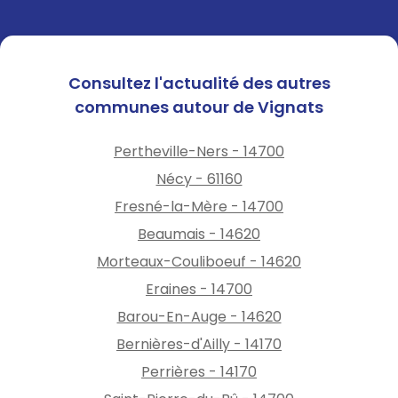
Consultez l'actualité des autres
communes autour de Vignats
Pertheville-Ners - 14700
Nécy - 61160
Fresné-la-Mère - 14700
Beaumais - 14620
Morteaux-Couliboeuf - 14620
Eraines - 14700
Barou-En-Auge - 14620
Bernières-d'Ailly - 14170
Perrières - 14170