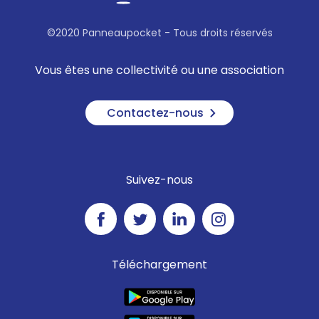
©2020 Panneaupocket - Tous droits réservés
Vous êtes une collectivité ou une association
Contactez-nous
Suivez-nous
Téléchargement