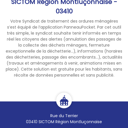
SICTOM Région Montluçonnaise -
03410
Votre Syndicat de traitement des ordures ménagères
s’est équipé de l’application PanneauPocket. Par cet outil
très simple, le syndicat souhaite tenir informés en temps
réel les citoyens des alertes (annulation des passages de
la collecte des déchets ménagers, fermeture
exceptionnelle de la déchetterie...), informations (horaires
des déchetteries, passage des encombrants...), actualités
(travaux et aménagements à venir, animations mises en
place). Cette solution est gratuite pour les habitants, sans
récolte de données personnelles et sans publicité.
Rue du Terrier
03410 SICTOM Région Montluçonnaise