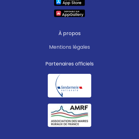
À propos
Mentions légales
Partenaires officiels