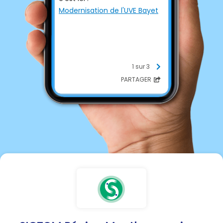
Modernisation de l'UVE Bayet
1 sur 3
PARTAGER