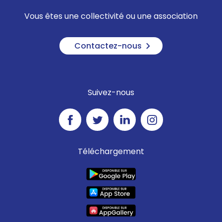
Vous êtes une collectivité ou une association
Contactez-nous
Suivez-nous
Téléchargement