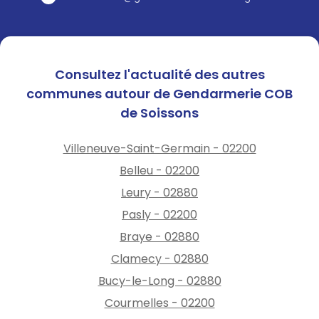
Consultez l'actualité des autres
communes autour de Gendarmerie COB
de Soissons
Villeneuve-Saint-Germain - 02200
Belleu - 02200
Leury - 02880
Pasly - 02200
Braye - 02880
Clamecy - 02880
Bucy-le-Long - 02880
Courmelles - 02200