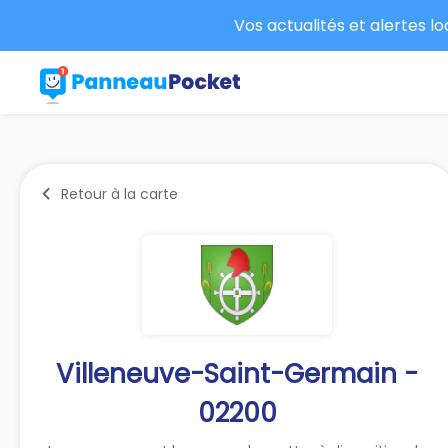
Vos actualités et alertes l
Retour à la carte
Villeneuve-Saint-Germain -
02200