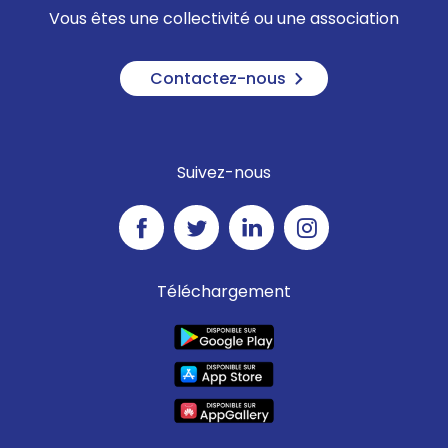
Vous êtes une collectivité ou une association
Contactez-nous
Suivez-nous
Téléchargement