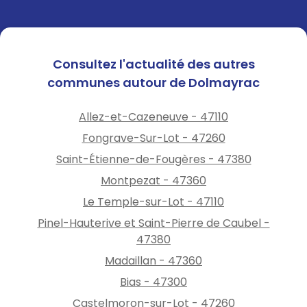
Consultez l'actualité des autres
communes autour de Dolmayrac
Allez-et-Cazeneuve - 47110
Fongrave-Sur-Lot - 47260
Saint-Étienne-de-Fougères - 47380
Montpezat - 47360
Le Temple-sur-Lot - 47110
Pinel-Hauterive et Saint-Pierre de Caubel -
47380
Madaillan - 47360
Bias - 47300
Castelmoron-sur-Lot - 47260