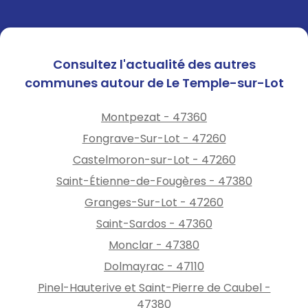
Consultez l'actualité des autres
communes autour de Le Temple-sur-Lot
Montpezat - 47360
Fongrave-Sur-Lot - 47260
Castelmoron-sur-Lot - 47260
Saint-Étienne-de-Fougères - 47380
Granges-Sur-Lot - 47260
Saint-Sardos - 47360
Monclar - 47380
Dolmayrac - 47110
Pinel-Hauterive et Saint-Pierre de Caubel -
47380