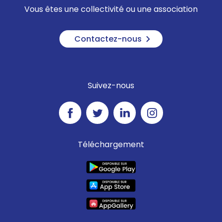
Vous êtes une collectivité ou une association
Contactez-nous
Suivez-nous
Téléchargement