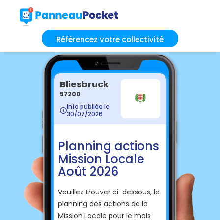
Référencez votre collectivité
Bliesbruck
57200
Info publiée le
30/07/2026
Planning actions
Mission Locale
Août 2026
Veuillez trouver ci-dessous, le
planning des actions de la
Mission Locale pour le mois