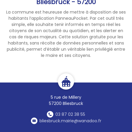
Bliesbruck - 57200
La commune est heureuse de mettre à disposition de ses
habitants l’application PanneauPocket. Par cet outil très
simple, elle souhaite tenir informés en temps réel les
citoyens de son actualité au quotidien, et les alerter en
cas de risques majeurs. Cette solution gratuite pour les
habitants, sans récolte de données personnelles et sans
publicité, permet d’établir un véritable lien privilégié entre
le maire et ses citoyens.
5 rue de Millery
57200 Bliesbruck
03 87 02 38 55
bliesbruck.mairie@wanadoo.fr