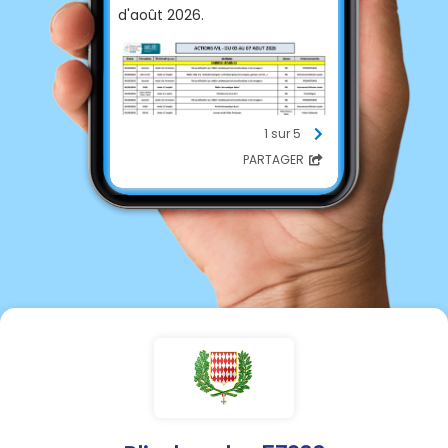
d'août 2026.
1 sur 5
PARTAGER