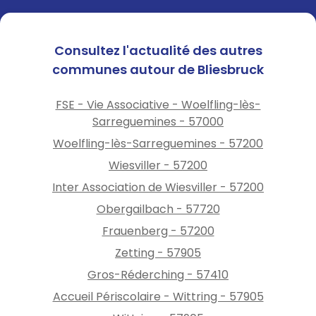
Consultez l'actualité des autres
communes autour de Bliesbruck
FSE - Vie Associative - Woelfling-lès-
Sarreguemines - 57000
Woelfling-lès-Sarreguemines - 57200
Wiesviller - 57200
Inter Association de Wiesviller - 57200
Obergailbach - 57720
Frauenberg - 57200
Zetting - 57905
Gros-Réderching - 57410
Accueil Périscolaire - Wittring - 57905