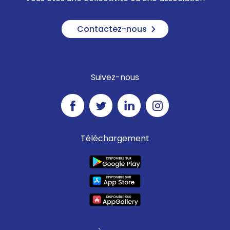
Contactez-nous
Suivez-nous
Téléchargement