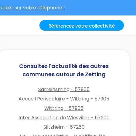
cket sur votre téléphone !
Référencez votre collectivité
Consultez l'actualité des autres
communes autour de Zetting
Sarreinsming - 57905
Accueil Périscolaire - Wittring - 57905
Wittring - 57905
Inter Association de Wiesviller - 57200
Siltzheim - 67260