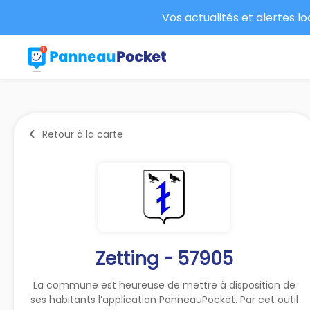
Vos actualités et alertes l
Retour à la carte
Zetting - 57905
La commune est heureuse de mettre à disposition de
ses habitants l’application PanneauPocket. Par cet outil