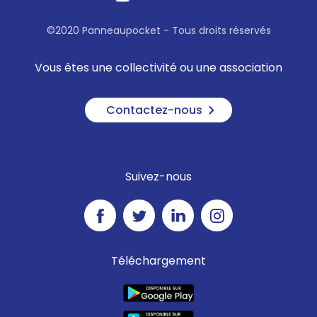
©2020 Panneaupocket - Tous droits réservés
Vous êtes une collectivité ou une association
Contactez-nous
Suivez-nous
Téléchargement