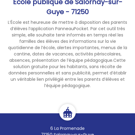
Ecole publique de Salornay-sur-
Guye - 71250
L’École est heureuse de mettre à disposition des parents
d’élèves l’application PanneauPocket. Par cet outil très
simple, elle souhaite tenir informés en temps réel les
familles des élèves des informations sur la vie
quotidienne de l’école, alertes importantes, menus de la
cantine, dates de vacances, activités périscolaires,
absences, présentation de l’équipe pédagogique.Cette
solution gratuite pour les habitants, sans récolte de
données personnelles et sans publicité, permet d’établir
un véritable lien privilégié entre les parents d’élèves et
l’équipe pédagogique.
6 La Promenade
71250 Salornay-sur-Guye