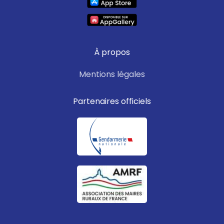
À propos
Mentions légales
Partenaires officiels