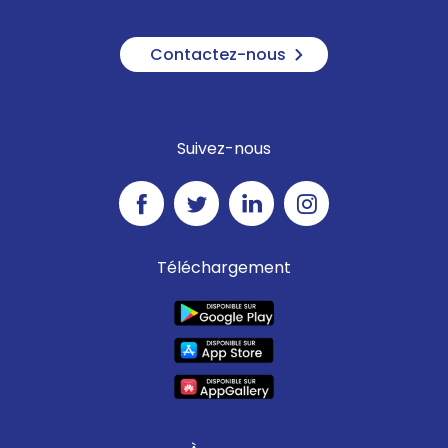
Contactez-nous
Suivez-nous
Téléchargement