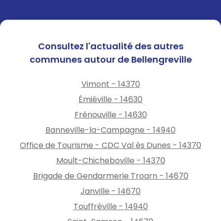
Consultez l'actualité des autres
communes autour de Bellengreville
Vimont - 14370
Émiéville - 14630
Frénouville - 14630
Banneville-la-Campagne - 14940
Office de Tourisme - CDC Val ès Dunes - 14370
Moult-Chicheboville - 14370
Brigade de Gendarmerie Troarn - 14670
Janville - 14670
Touffréville - 14940