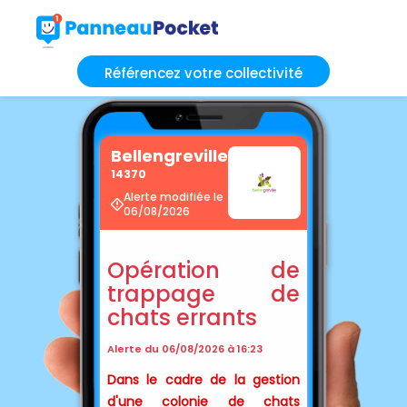
Référencez votre collectivité
Bellengreville
14370
Alerte modifiée le
06/08/2026
Opération de
trappage de
chats errants
Alerte du 06/08/2026 à 16:23
Dans le cadre de la gestion
d'une colonie de chats