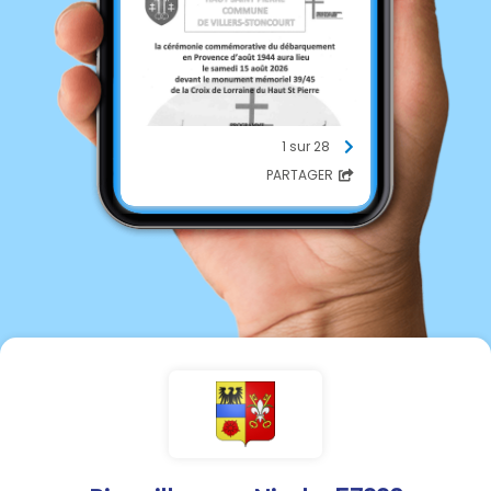
1 sur 28
PARTAGER