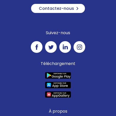
Contactez-nous
Suivez-nous
Téléchargement
À propos