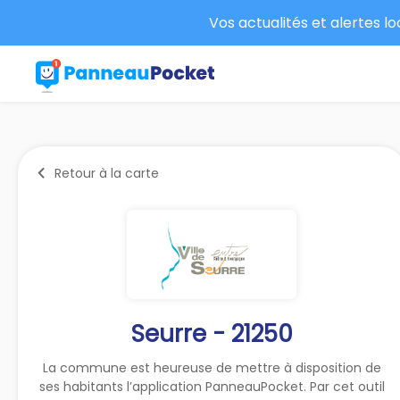
Vos actualités et alertes l
Retour à la carte
Seurre - 21250
La commune est heureuse de mettre à disposition de
ses habitants l’application PanneauPocket. Par cet outil