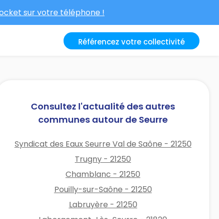
cket sur votre téléphone !
Référencez votre collectivité
Consultez l'actualité des autres
communes autour de Seurre
Syndicat des Eaux Seurre Val de Saône - 21250
Trugny - 21250
Chamblanc - 21250
Pouilly-sur-Saône - 21250
Labruyère - 21250