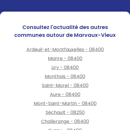
Consultez l'actualité des autres
communes autour de Marvaux-Vieux
Ardeuil-et-Montfauxelles - 08400
Manre - 08400
Liry - 08400
Monthois - 08400
Saint-Morel - 08400
Aure - 08400
Mont-Saint-Martin - 08400
Séchault - 08250
Challerange - 08400