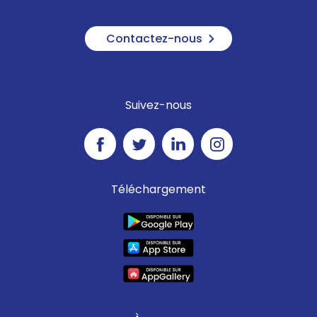
Contactez-nous
Suivez-nous
Téléchargement