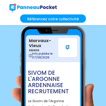
Référencez votre collectivité
Marvaux-
Vieux
08400
Info publiée le
07/08/2026
SIVOM DE
L'ARGONNE
ARDENNAISE
RECRUTEMENT
Le Sivom de l'Argonne