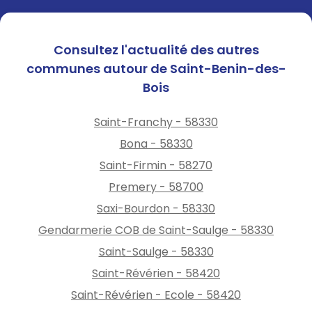
Consultez l'actualité des autres
communes autour de Saint-Benin-des-
Bois
Saint-Franchy - 58330
Bona - 58330
Saint-Firmin - 58270
Premery - 58700
Saxi-Bourdon - 58330
Gendarmerie COB de Saint-Saulge - 58330
Saint-Saulge - 58330
Saint-Révérien - 58420
Saint-Révérien - Ecole - 58420