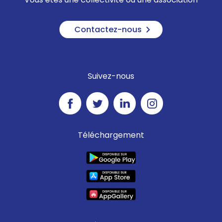
Contactez-nous
Suivez-nous
Téléchargement