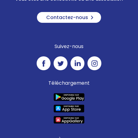
Contactez-nous
Suivez-nous
Téléchargement