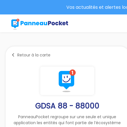
Vos actualités et alertes l
Retour à la carte
GDSA 88 - 88000
PanneauPocket regroupe sur une seule et unique
application les entités qui font partie de l’écosystème