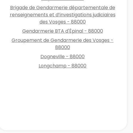
Brigade de Gendarmerie départementale de
renseignements et d’investigations judiciaires
des Vosges - 88000
Gendarmerie BTA d'Épinal - 88000
Groupement de Gendarmerie des Vosges -
88000
Dogneville - 88000
Longchamp - 88000