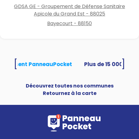
GDSA GE - Groupement de Défense Sanitaire
Apicole du Grand Est - 88025
Bayecourt - 88150
[
]
s utilisent PanneauPocket
Découvrez toutes nos communes
Retournez à la carte