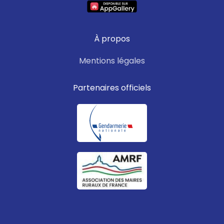
À propos
Mentions légales
Partenaires officiels