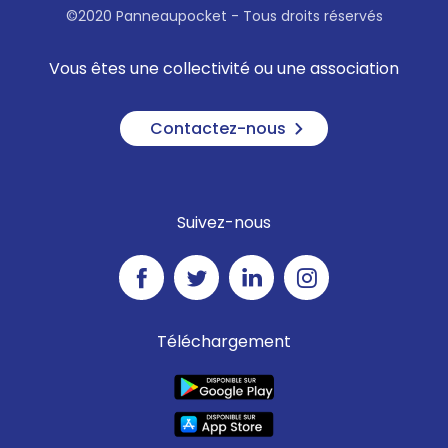
©2020 Panneaupocket - Tous droits réservés
Vous êtes une collectivité ou une association
Contactez-nous
Suivez-nous
Téléchargement