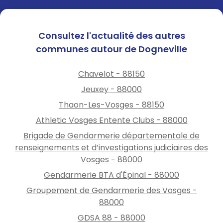
Consultez l'actualité des autres
communes autour de Dogneville
Chavelot - 88150
Jeuxey - 88000
Thaon-Les-Vosges - 88150
Athletic Vosges Entente Clubs - 88000
Brigade de Gendarmerie départementale de
renseignements et d’investigations judiciaires des
Vosges - 88000
Gendarmerie BTA d'Épinal - 88000
Groupement de Gendarmerie des Vosges -
88000
GDSA 88 - 88000