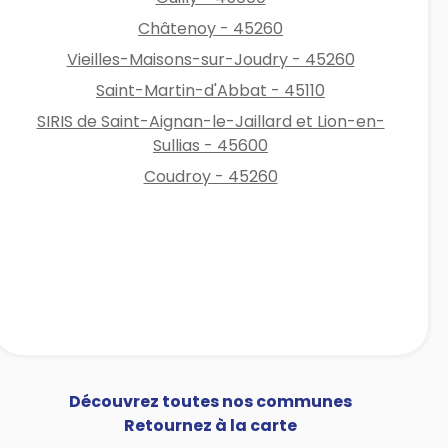
Châtenoy - 45260
Vieilles-Maisons-sur-Joudry - 45260
Saint-Martin-d'Abbat - 45110
SIRIS de Saint-Aignan-le-Jaillard et Lion-en-
Sullias - 45600
Coudroy - 45260
Découvrez toutes nos communes
Retournez à la carte