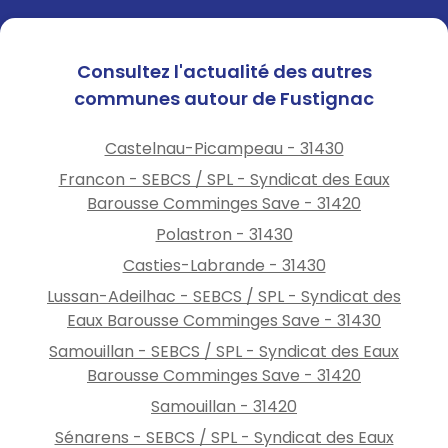
Consultez l'actualité des autres
communes autour de Fustignac
Castelnau-Picampeau - 31430
Francon - SEBCS / SPL - Syndicat des Eaux
Barousse Comminges Save - 31420
Polastron - 31430
Casties-Labrande - 31430
Lussan-Adeilhac - SEBCS / SPL - Syndicat des
Eaux Barousse Comminges Save - 31430
Samouillan - SEBCS / SPL - Syndicat des Eaux
Barousse Comminges Save - 31420
Samouillan - 31420
Sénarens - SEBCS / SPL - Syndicat des Eaux