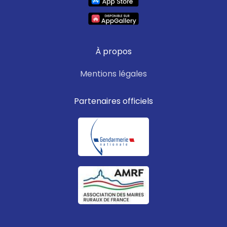
À propos
Mentions légales
Partenaires officiels