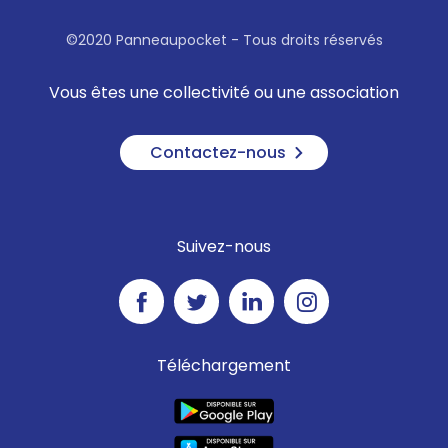
©2020 Panneaupocket - Tous droits réservés
Vous êtes une collectivité ou une association
Contactez-nous
Suivez-nous
Téléchargement