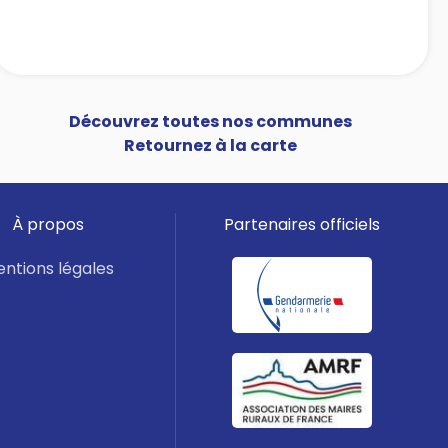
Découvrez toutes nos communes
Retournez à la carte
À propos
Partenaires officiels
ntions légales