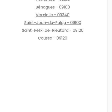
Bénagues - 09100
Verniolle - 09340
Saint-Jean-du-Falga - 09100
Saint-Félix-de-Rieutord - 09120
Coussa - 09120