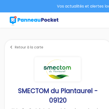
Vos actualités et alertes l
Retour à la carte
SMECTOM du Plantaurel -
09120