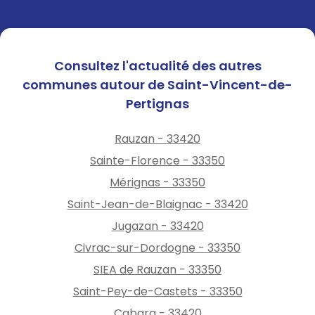
Consultez l'actualité des autres
communes autour de Saint-Vincent-de-
Pertignas
Rauzan - 33420
Sainte-Florence - 33350
Mérignas - 33350
Saint-Jean-de-Blaignac - 33420
Jugazan - 33420
Civrac-sur-Dordogne - 33350
SIEA de Rauzan - 33350
Saint-Pey-de-Castets - 33350
Cabara - 33420