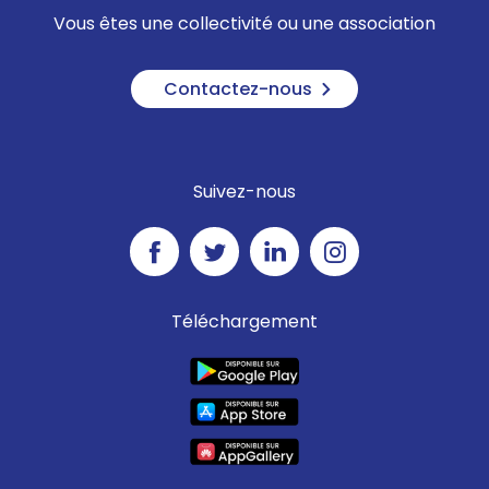
Vous êtes une collectivité ou une association
Contactez-nous
Suivez-nous
Téléchargement