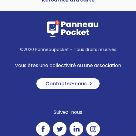
©2020 Panneaupocket - Tous droits réservés
Vous êtes une collectivité ou une association
Contactez-nous
Suivez-nous