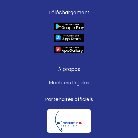
Téléchargement
À propos
Mentions légales
Partenaires officiels