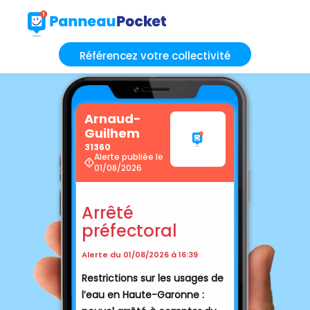
Référencez votre collectivité
Arnaud-
Guilhem
31360
Alerte publiée le
01/08/2026
Arrêté
préfectoral
Alerte du 01/08/2026 à 16:39
Restrictions sur les usages de
l’eau en Haute-Garonne :