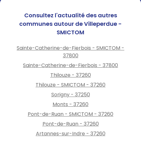
Consultez l'actualité des autres
communes autour de Villeperdue -
SMICTOM
Sainte-Catherine-de-Fierbois - SMICTOM -
37800
Sainte-Catherine-de-Fierbois - 37800
Thilouze - 37260
Thilouze - SMICTOM - 37260
Sorigny - 37250
Monts - 37260
Pont-de-Ruan - SMICTOM - 37260
Pont-de-Ruan - 37260
Artannes-sur-Indre - 37260