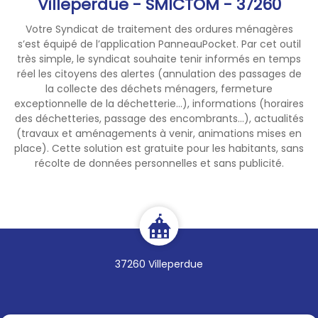
Villeperdue - SMICTOM - 37260
Votre Syndicat de traitement des ordures ménagères
s’est équipé de l’application PanneauPocket. Par cet outil
très simple, le syndicat souhaite tenir informés en temps
réel les citoyens des alertes (annulation des passages de
la collecte des déchets ménagers, fermeture
exceptionnelle de la déchetterie...), informations (horaires
des déchetteries, passage des encombrants...), actualités
(travaux et aménagements à venir, animations mises en
place). Cette solution est gratuite pour les habitants, sans
récolte de données personnelles et sans publicité.
37260 Villeperdue