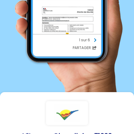
1 sur 6
PARTAGER