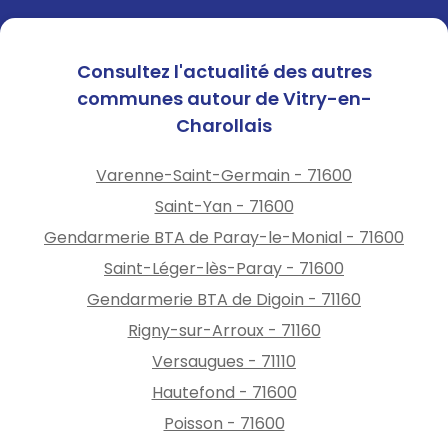
Consultez l'actualité des autres
communes autour de Vitry-en-
Charollais
Varenne-Saint-Germain - 71600
Saint-Yan - 71600
Gendarmerie BTA de Paray-le-Monial - 71600
Saint-Léger-lès-Paray - 71600
Gendarmerie BTA de Digoin - 71160
Rigny-sur-Arroux - 71160
Versaugues - 71110
Hautefond - 71600
Poisson - 71600