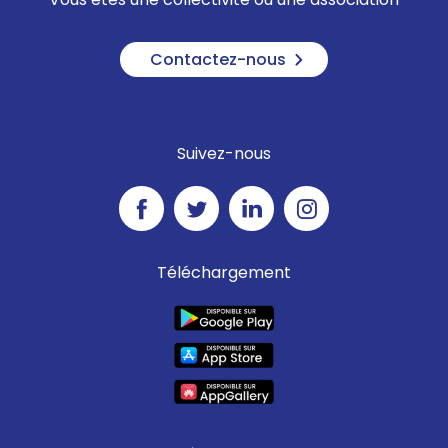
Contactez-nous
Suivez-nous
Téléchargement