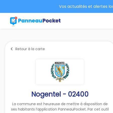
Vos actualités et alertes l
Retour à la carte
Nogentel - 02400
La commune est heureuse de mettre à disposition de
ses habitants l’application PanneauPocket. Par cet outil