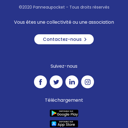
©2020 Panneaupocket - Tous droits réservés
Vous êtes une collectivité ou une association
Contactez-nous
Suivez-nous
Téléchargement