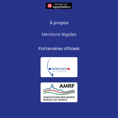
À propos
Mentions légales
Partenaires officiels