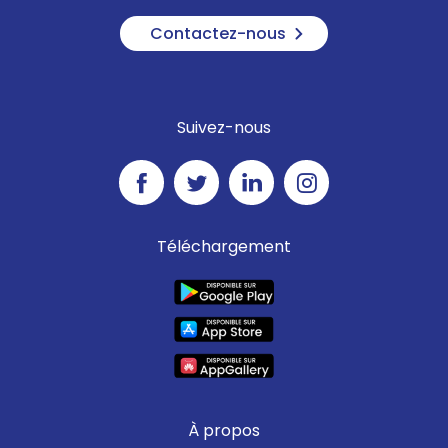
Contactez-nous
Suivez-nous
Téléchargement
À propos