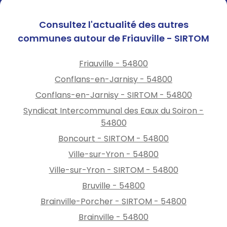
Consultez l'actualité des autres
communes autour de Friauville - SIRTOM
Friauville - 54800
Conflans-en-Jarnisy - 54800
Conflans-en-Jarnisy - SIRTOM - 54800
Syndicat Intercommunal des Eaux du Soiron -
54800
Boncourt - SIRTOM - 54800
Ville-sur-Yron - 54800
Ville-sur-Yron - SIRTOM - 54800
Bruville - 54800
Brainville-Porcher - SIRTOM - 54800
Brainville - 54800