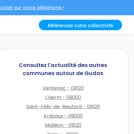
cket sur votre téléphone !
Référencez votre collectivité
Consultez l'actualité des autres
communes autour de Gudas
Ventenac - 09120
L'Herm - 09000
Saint-Félix-de-Rieutord - 09120
Arabaux - 09000
Malléon - 09120