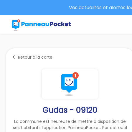
Vos actualités et alertes l
Retour à la carte
Gudas - 09120
La commune est heureuse de mettre à disposition de
ses habitants l’application PanneauPocket. Par cet outil