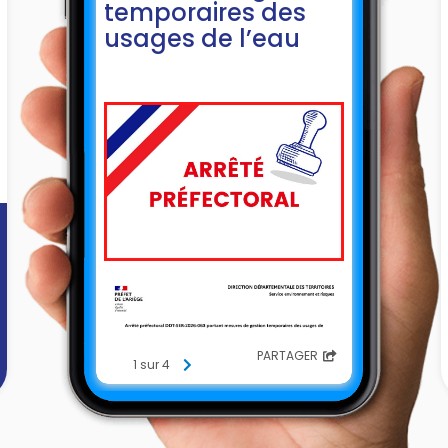
temporaires des
usages de l’eau
PARTAGER
1 sur 4