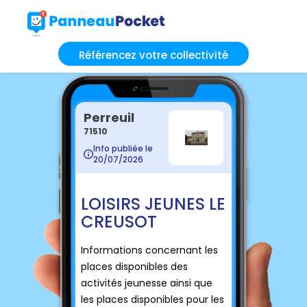
Référencez votre collectivité
Perreuil
71510
Info publiée le
20/07/2026
LOISIRS JEUNES LE
CREUSOT
Informations concernant les
places disponibles des
activités jeunesse ainsi que
les places disponibles pour les