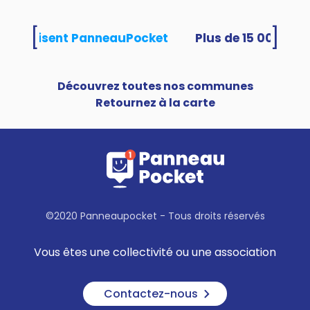
[
]
tés utilisent PanneauPocket
Découvrez toutes nos communes
Retournez à la carte
©2020 Panneaupocket - Tous droits réservés
Vous êtes une collectivité ou une association
Contactez-nous