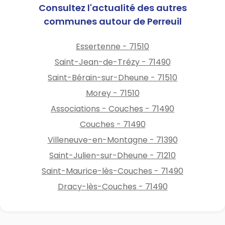
Consultez l'actualité des autres
communes autour de Perreuil
Essertenne - 71510
Saint-Jean-de-Trézy - 71490
Saint-Bérain-sur-Dheune - 71510
Morey - 71510
Associations - Couches - 71490
Couches - 71490
Villeneuve-en-Montagne - 71390
Saint-Julien-sur-Dheune - 71210
Saint-Maurice-lès-Couches - 71490
Dracy-lès-Couches - 71490