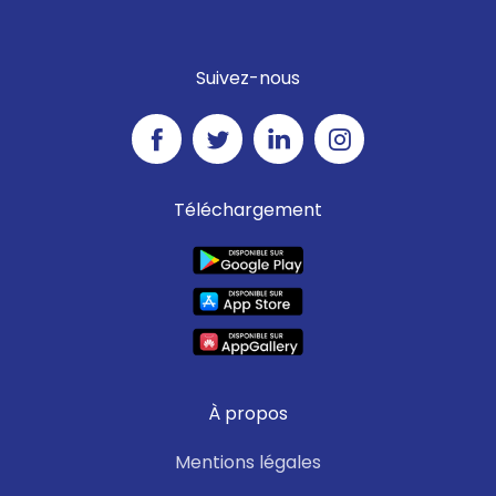
Suivez-nous
Téléchargement
À propos
Mentions légales