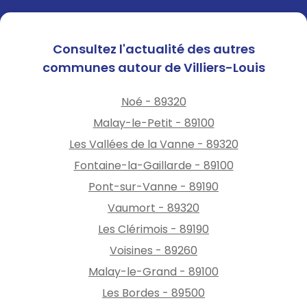
Consultez l'actualité des autres
communes autour de Villiers-Louis
Noé - 89320
Malay-le-Petit - 89100
Les Vallées de la Vanne - 89320
Fontaine-la-Gaillarde - 89100
Pont-sur-Vanne - 89190
Vaumort - 89320
Les Clérimois - 89190
Voisines - 89260
Malay-le-Grand - 89100
Les Bordes - 89500