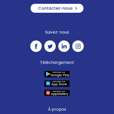
Contactez-nous
Suivez-nous
Téléchargement
À propos