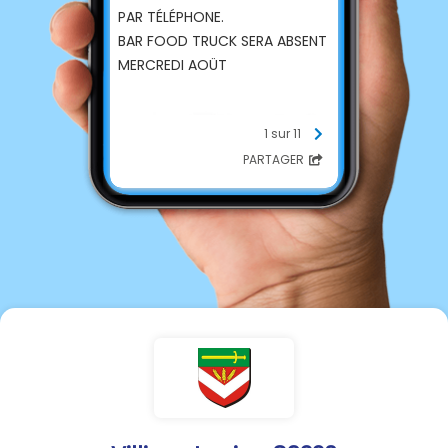
PAR TÉLÉPHONE.
BAR FOOD TRUCK SERA ABSENT
MERCREDI AOÜT
1 sur 11
PARTAGER