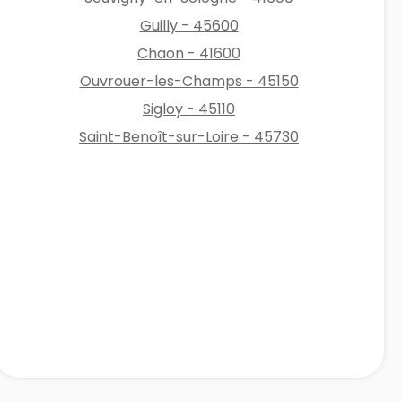
Guilly - 45600
Chaon - 41600
Ouvrouer-les-Champs - 45150
Sigloy - 45110
Saint-Benoît-sur-Loire - 45730