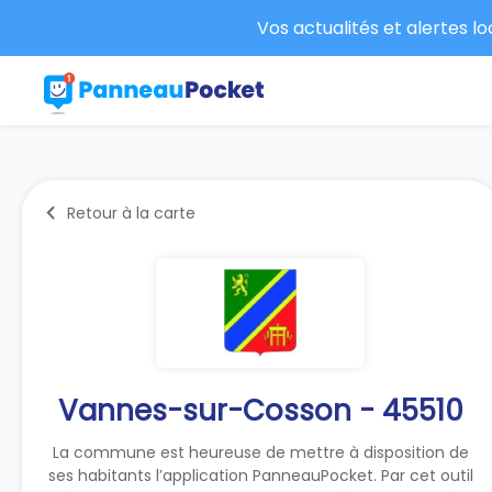
Vos actualités et alertes l
Retour à la carte
Vannes-sur-Cosson - 45510
La commune est heureuse de mettre à disposition de
ses habitants l’application PanneauPocket. Par cet outil