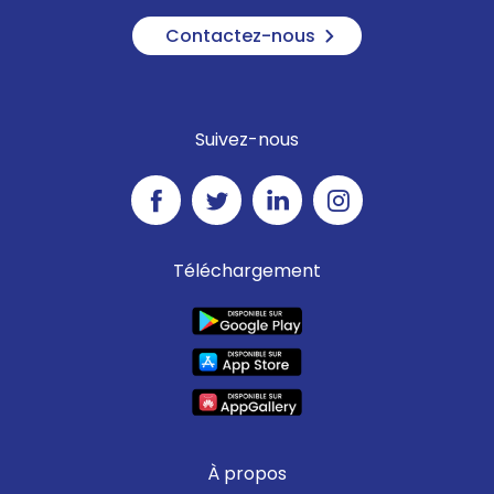
Contactez-nous
Suivez-nous
Téléchargement
À propos