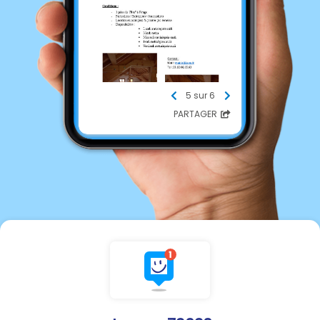
5 sur 6
PARTAGER