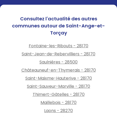
Consultez l'actualité des autres
communes autour de Saint-Ange-et-
Torçay
Fontaine-les-Ribouts - 28170
Saint-Jean-de-Rebervilliers - 28170
Saulnières - 28500
Châteauneuf-en-Thymerais - 28170
Saint-Maixme-Hauterive - 28170
Saint-Sauveur-Marville - 28170
Thimert-Gâtelles - 28170
Maillebois - 28170
Laons - 28270