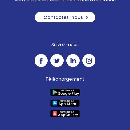
Contactez-nous
Suivez-nous
Téléchargement