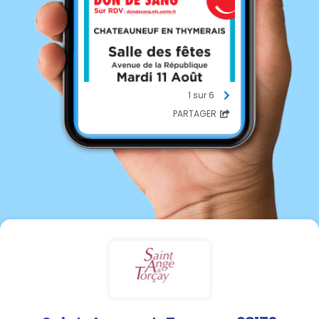
1 sur 6
PARTAGER