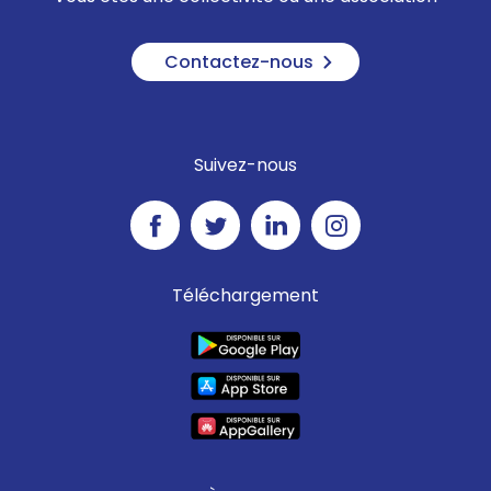
Contactez-nous
Suivez-nous
Téléchargement