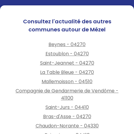
Consultez l'actualité des autres
communes autour de Mézel
Beynes - 04270
Estoublon - 04270
Saint-Jeannet - 04270
La Table Bleue - 04270
Mallemoisson - 04510
Compagnie de Gendarmerie de Vendôme -
41100
Saint-Jurs - 04410
Bras-d'Asse - 04270
Chaudon-Norante - 04330