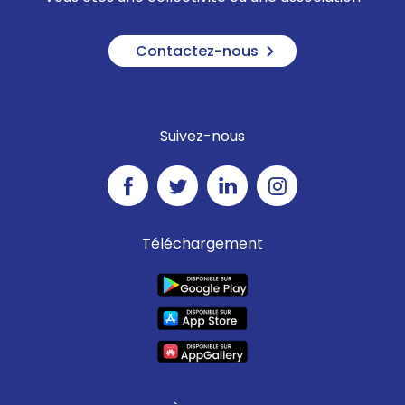
Contactez-nous
Suivez-nous
Téléchargement