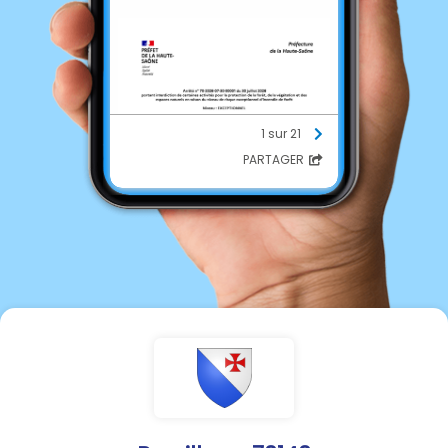
1 sur 21
PARTAGER