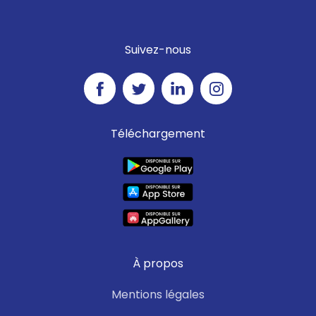
Suivez-nous
Téléchargement
À propos
Mentions légales