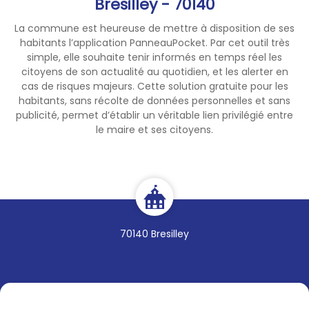
Bresilley - 70140
La commune est heureuse de mettre à disposition de ses
habitants l’application PanneauPocket. Par cet outil très
simple, elle souhaite tenir informés en temps réel les
citoyens de son actualité au quotidien, et les alerter en
cas de risques majeurs. Cette solution gratuite pour les
habitants, sans récolte de données personnelles et sans
publicité, permet d’établir un véritable lien privilégié entre
le maire et ses citoyens.
70140 Bresilley