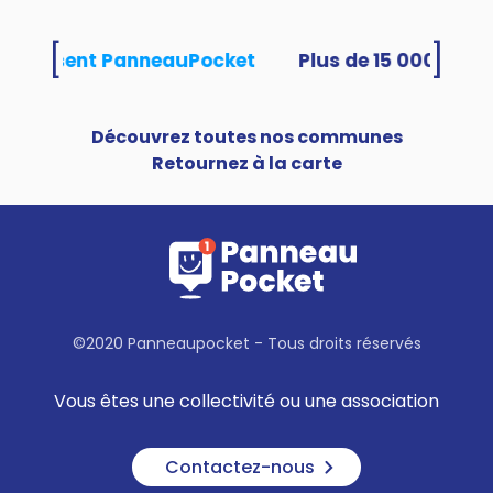
[
]
s utilisent PanneauPocket
Découvrez toutes nos communes
Retournez à la carte
©2020 Panneaupocket - Tous droits réservés
Vous êtes une collectivité ou une association
Contactez-nous