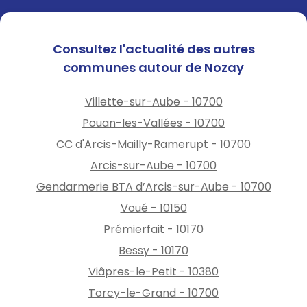
Consultez l'actualité des autres
communes autour de Nozay
Villette-sur-Aube - 10700
Pouan-les-Vallées - 10700
CC d'Arcis-Mailly-Ramerupt - 10700
Arcis-sur-Aube - 10700
Gendarmerie BTA d’Arcis-sur-Aube - 10700
Voué - 10150
Prémierfait - 10170
Bessy - 10170
Viâpres-le-Petit - 10380
Torcy-le-Grand - 10700