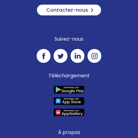
Contactez-nous
Suivez-nous
Téléchargement
À propos