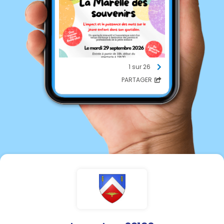
1 sur 26
PARTAGER