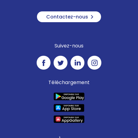
Contactez-nous
Suivez-nous
Téléchargement