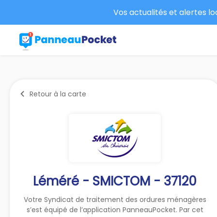
Vos actualités et alertes l
Retour à la carte
Léméré - SMICTOM - 37120
Votre Syndicat de traitement des ordures ménagères
s’est équipé de l’application PanneauPocket. Par cet