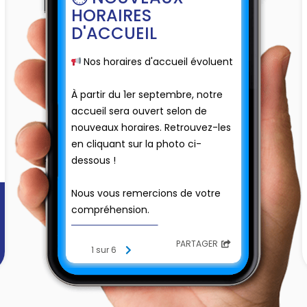
HORAIRES
D'ACCUEIL
Nos horaires d'accueil évoluent
📢
À partir du 1er septembre, notre
accueil sera ouvert selon de
nouveaux horaires. Retrouvez-les
en cliquant sur la photo ci-
dessous !
Nous vous remercions de votre
compréhension.
PARTAGER
1 sur 6