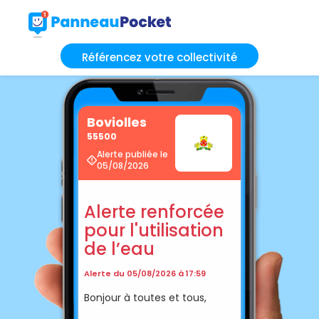
Référencez votre collectivité
Boviolles
55500
Alerte publiée le
05/08/2026
Alerte renforcée
pour l'utilisation
de l’eau
Alerte du 05/08/2026 à 17:59
Bonjour à toutes et tous,