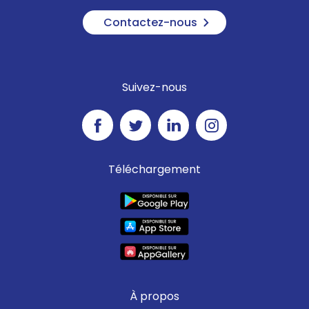
Contactez-nous
Suivez-nous
Téléchargement
À propos