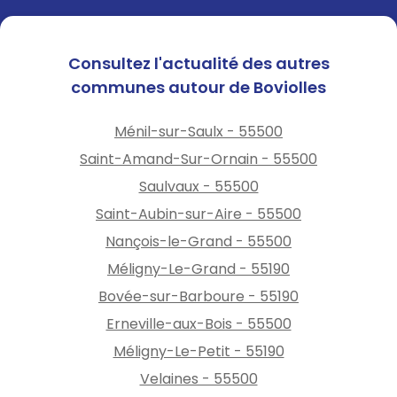
Consultez l'actualité des autres
communes autour de Boviolles
Ménil-sur-Saulx - 55500
Saint-Amand-Sur-Ornain - 55500
Saulvaux - 55500
Saint-Aubin-sur-Aire - 55500
Nançois-le-Grand - 55500
Méligny-Le-Grand - 55190
Bovée-sur-Barboure - 55190
Erneville-aux-Bois - 55500
Méligny-Le-Petit - 55190
Velaines - 55500