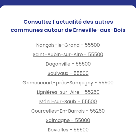
Consultez l'actualité des autres
communes autour de Erneville-aux-Bois
Nançois-le-Grand - 55500
Saint-Aubin-sur-Aire - 55500
Dagonville - 55500
Saulvaux - 55500
Grimaucourt-près-Sampigny - 55500
Lignières-sur-Aire - 55260
Ménil-sur-Saulx - 55500
Courcelles-En-Barrois - 55260
Salmagne - 55000
Boviolles - 55500