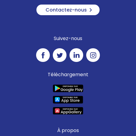
Contactez-nous
Suivez-nous
Téléchargement
À propos