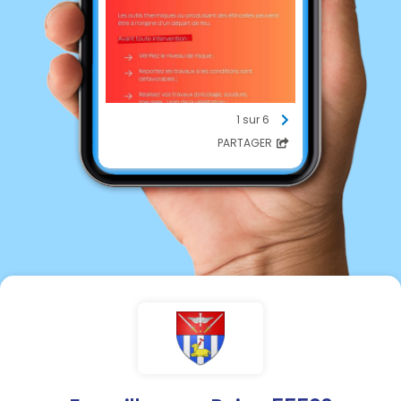
1 sur 6
PARTAGER