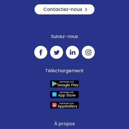
Contactez-nous
Suivez-nous
Téléchargement
À propos