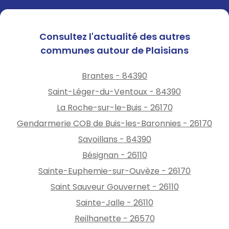
Consultez l'actualité des autres
communes autour de Plaisians
Brantes - 84390
Saint-Léger-du-Ventoux - 84390
La Roche-sur-le-Buis - 26170
Gendarmerie COB de Buis-les-Baronnies - 26170
Savoillans - 84390
Bésignan - 26110
Sainte-Euphemie-sur-Ouvèze - 26170
Saint Sauveur Gouvernet - 26110
Sainte-Jalle - 26110
Reilhanette - 26570